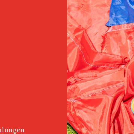
mlungen