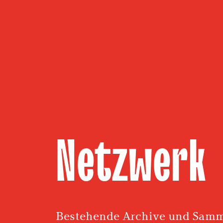
Netzwerk
Bestehende Archive und Sam