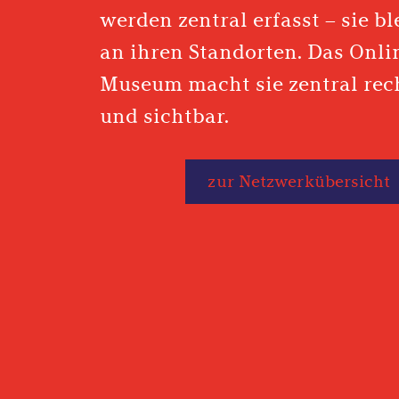
werden zentral erfasst – sie b
an ihren Standorten. Das Onli
Museum macht sie zentral rec
und sichtbar.